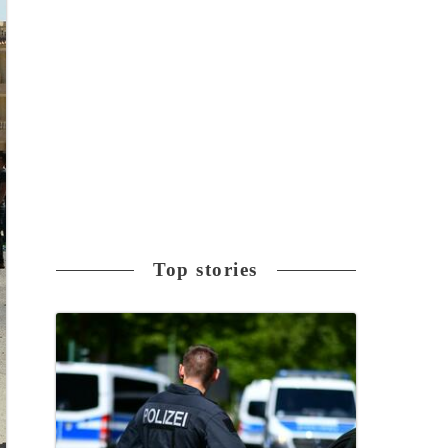
Top stories