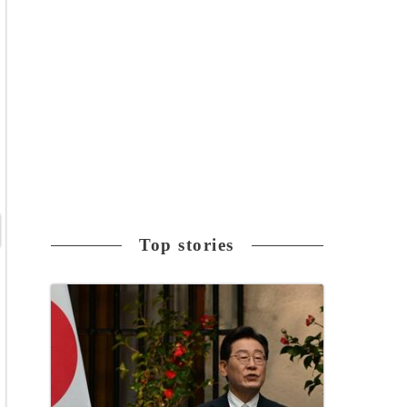
Top stories