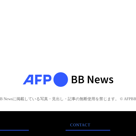
BB Newsに掲載している写真・見出し・記事の無断使用を禁じます。 © AFPBB 
CONTACT