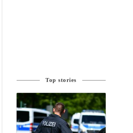
Top stories