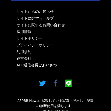
サイトからのお知らせ
サイトに関するヘルプ
サイトに関するお問い合わせ
採用情報
サイトポリシー
プライバシーポリシー
利用規約
運営会社
AFP通信会長ごあいさつ
AFPBB Newsに掲載している写真・見出し・記事
の無断使用を禁じます。