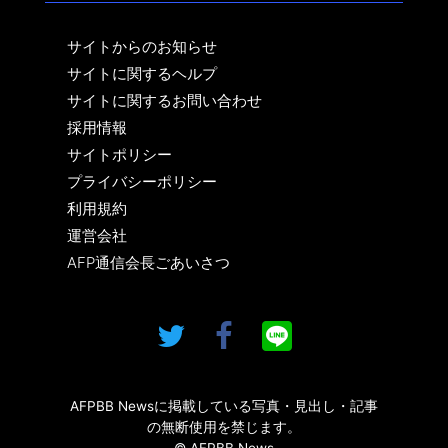
サイトからのお知らせ
サイトに関するヘルプ
サイトに関するお問い合わせ
採用情報
サイトポリシー
プライバシーポリシー
利用規約
運営会社
AFP通信会長ごあいさつ
AFPBB Newsに掲載している写真・見出し・記事
の無断使用を禁じます。