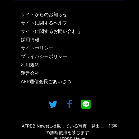
サイトからのお知らせ
サイトに関するヘルプ
サイトに関するお問い合わせ
採用情報
サイトポリシー
プライバシーポリシー
利用規約
運営会社
AFP通信会長ごあいさつ
AFPBB Newsに掲載している写真・見出し・記事
の無断使用を禁じます。