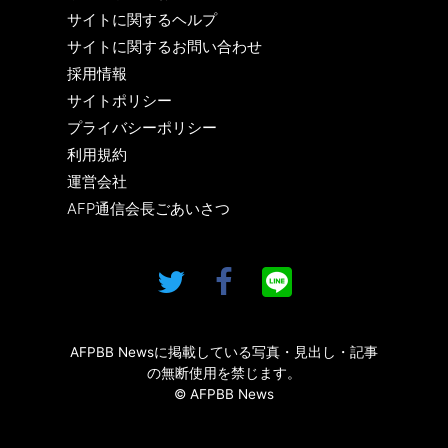
サイトに関するヘルプ
サイトに関するお問い合わせ
採用情報
サイトポリシー
プライバシーポリシー
利用規約
運営会社
AFP通信会長ごあいさつ
AFPBB Newsに掲載している写真・見出し・記事
の無断使用を禁じます。
© AFPBB News