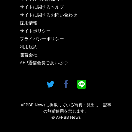
サイトに関するヘルプ
サイトに関するお問い合わせ
採用情報
サイトポリシー
プライバシーポリシー
利用規約
運営会社
AFP通信会長ごあいさつ
AFPBB Newsに掲載している写真・見出し・記事
の無断使用を禁じます。
© AFPBB News