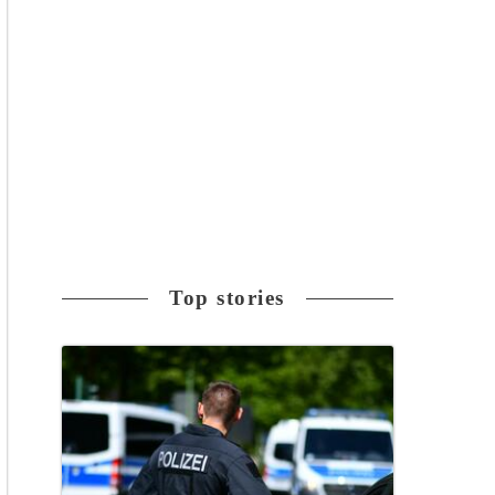
Top stories