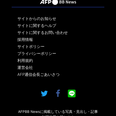
サイトからのお知らせ
サイトに関するヘルプ
サイトに関するお問い合わせ
採用情報
サイトポリシー
プライバシーポリシー
利用規約
運営会社
AFP通信会長ごあいさつ
AFPBB Newsに掲載している写真・見出し・記事