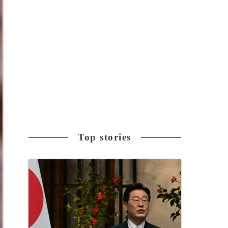
Top stories