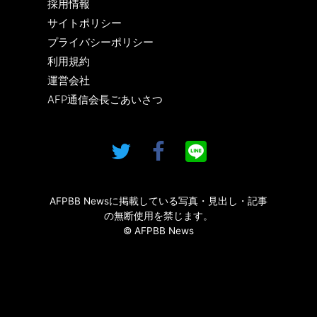
採用情報
サイトポリシー
プライバシーポリシー
利用規約
運営会社
AFP通信会長ごあいさつ
AFPBB Newsに掲載している写真・見出し・記事
の無断使用を禁じます。
© AFPBB News