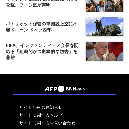
攻撃、フーシ派が声明
パトリオット保管の軍施設上空に不
審ドローン ドイツ西部
FIFA、インファンティーノ会長を貶
める「組織的かつ継続的な妨害」を
非難
サイトからのお知らせ
サイトに関するヘルプ
サイトに関するお問い合わせ