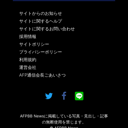
サイトからのお知らせ
サイトに関するヘルプ
サイトに関するお問い合わせ
採用情報
サイトポリシー
プライバシーポリシー
利用規約
運営会社
AFP通信会長ごあいさつ
AFPBB Newsに掲載している写真・見出し・記事
の無断使用を禁じます。