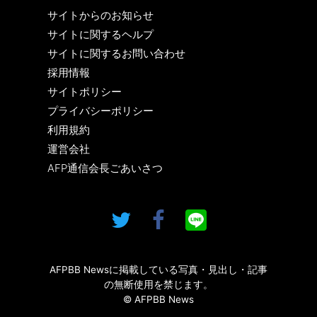
サイトからのお知らせ
サイトに関するヘルプ
サイトに関するお問い合わせ
採用情報
サイトポリシー
プライバシーポリシー
利用規約
運営会社
AFP通信会長ごあいさつ
AFPBB Newsに掲載している写真・見出し・記事
の無断使用を禁じます。
© AFPBB News