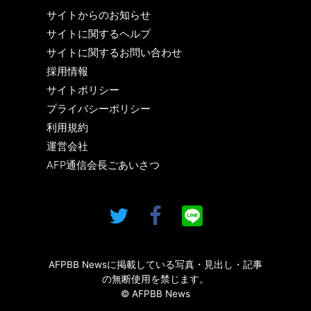
サイトからのお知らせ
サイトに関するヘルプ
サイトに関するお問い合わせ
採用情報
サイトポリシー
プライバシーポリシー
利用規約
運営会社
AFP通信会長ごあいさつ
AFPBB Newsに掲載している写真・見出し・記事
の無断使用を禁じます。
© AFPBB News