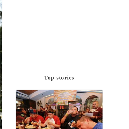
Top stories