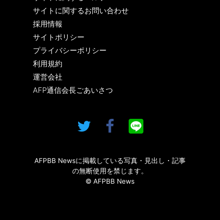
サイトに関するお問い合わせ
採用情報
サイトポリシー
プライバシーポリシー
利用規約
運営会社
AFP通信会長ごあいさつ
AFPBB Newsに掲載している写真・見出し・記事
の無断使用を禁じます。
© AFPBB News