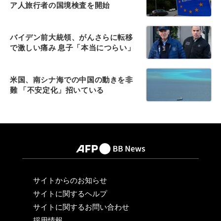
ア人旅行者の国境検査を開始
バイデン前大統領、がんさらに転移
で激しい痛み 息子「本当につらい」
米国、南シナ海での中国の動きを非
難 「不安定化」招いている
サイトからのお知らせ
サイトに関するヘルプ
サイトに関するお問い合わせ
採用情報