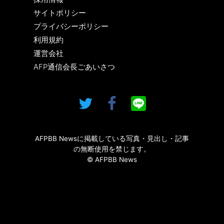
サイトポリシー
プライバシーポリシー
利用規約
運営会社
AFP通信会長ごあいさつ
AFPBB Newsに掲載している写真・見出し・記事
の無断使用を禁じます。
© AFPBB News