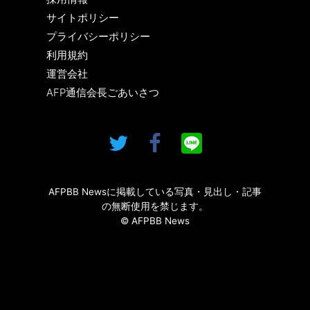
サイトポリシー
プライバシーポリシー
利用規約
運営会社
AFP通信会長ごあいさつ
AFPBB Newsに掲載している写真・見出し・記事
の無断使用を禁じます。
© AFPBB News