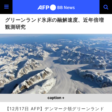
グリーンランド氷床の融解速度、近年倍増
観測研究
caption +
【12月17日 AFP】デンマーク領グリーンランド