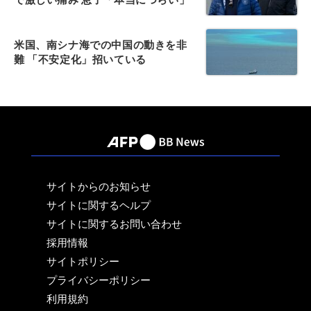
米国、南シナ海での中国の動きを非
難 「不安定化」招いている
サイトからのお知らせ
サイトに関するヘルプ
サイトに関するお問い合わせ
採用情報
サイトポリシー
プライバシーポリシー
利用規約