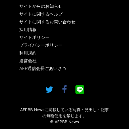
サイトからのお知らせ
サイトに関するヘルプ
サイトに関するお問い合わせ
採用情報
サイトポリシー
プライバシーポリシー
利用規約
運営会社
AFP通信会長ごあいさつ
AFPBB Newsに掲載している写真・見出し・記事
の無断使用を禁じます。
© AFPBB News