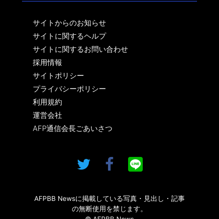
サイトからのお知らせ
サイトに関するヘルプ
サイトに関するお問い合わせ
採用情報
サイトポリシー
プライバシーポリシー
利用規約
運営会社
AFP通信会長ごあいさつ
AFPBB Newsに掲載している写真・見出し・記事
の無断使用を禁じます。