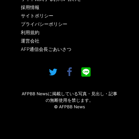
採用情報
サイトポリシー
プライバシーポリシー
利用規約
運営会社
AFP通信会長ごあいさつ
AFPBB Newsに掲載している写真・見出し・記事
の無断使用を禁じます。
© AFPBB News