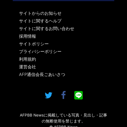
サイトからのお知らせ
サイトに関するヘルプ
サイトに関するお問い合わせ
採用情報
サイトポリシー
プライバシーポリシー
利用規約
運営会社
AFP通信会長ごあいさつ
AFPBB Newsに掲載している写真・見出し・記事
の無断使用を禁じます。