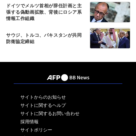
ドイツでメルツ首相が辞任計画と主
張する偽動画拡散、背後にロシア系
情報工作組織
サウジ、トルコ、パキスタンが共同
防衛協定締結
サイトからのお知らせ
サイトに関するヘルプ
サイトに関するお問い合わせ
採用情報
サイトポリシー