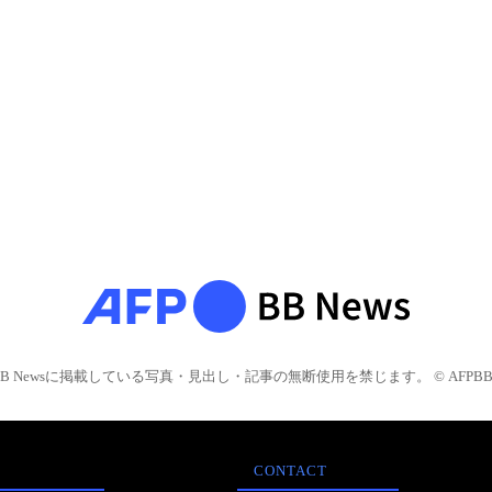
BB Newsに掲載している写真・見出し・記事の無断使用を禁じます。 © AFPBB 
CONTACT