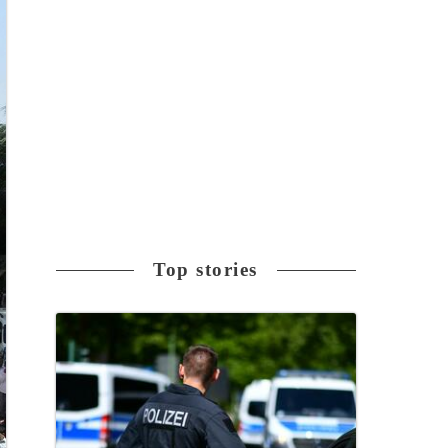
Top stories