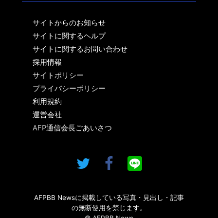
サイトからのお知らせ
サイトに関するヘルプ
サイトに関するお問い合わせ
採用情報
サイトポリシー
プライバシーポリシー
利用規約
運営会社
AFP通信会長ごあいさつ
AFPBB Newsに掲載している写真・見出し・記事
の無断使用を禁じます。