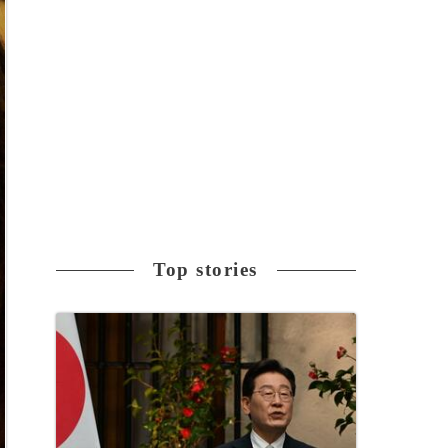
Top stories