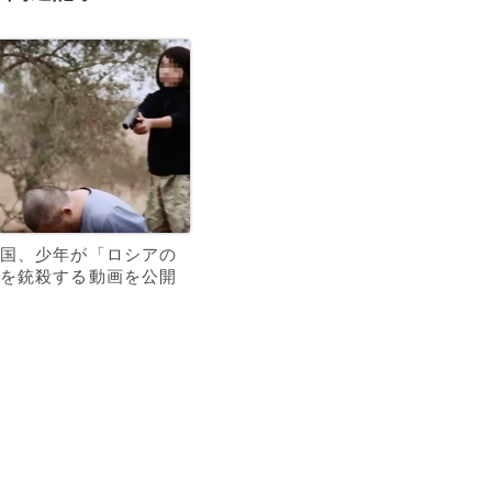
国、少年が「ロシアの
を銃殺する動画を公開