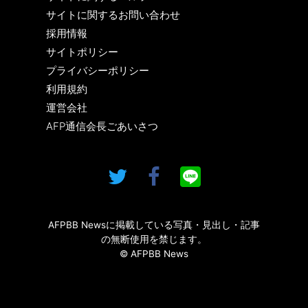
サイトに関するお問い合わせ
採用情報
サイトポリシー
プライバシーポリシー
利用規約
運営会社
AFP通信会長ごあいさつ
AFPBB Newsに掲載している写真・見出し・記事
の無断使用を禁じます。
© AFPBB News