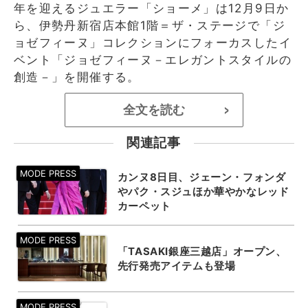
年を迎えるジュエラー「ショーメ」は12月9日か
ら、伊勢丹新宿店本館1階＝ザ・ステージで「ジ
ョゼフィーヌ」コレクションにフォーカスしたイ
ベント「ジョゼフィーヌ－エレガントスタイルの
創造－」を開催する。
全文を読む
>
関連記事
カンヌ8日目、ジェーン・フォンダ
やパク・スジュほか華やかなレッド
カーペット
「TASAKI銀座三越店」オープン、
先行発売アイテムも登場