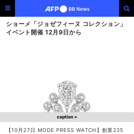
ショーメ「ジョゼフィーヌ コレクション」
イベント開催 12月9日から
caption +
【10月27日 MODE PRESS WATCH】創業235