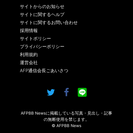
サイトからのお知らせ
サイトに関するヘルプ
サイトに関するお問い合わせ
採用情報
サイトポリシー
プライバシーポリシー
利用規約
運営会社
AFP通信会長ごあいさつ
AFPBB Newsに掲載している写真・見出し・記事
の無断使用を禁じます。
© AFPBB News