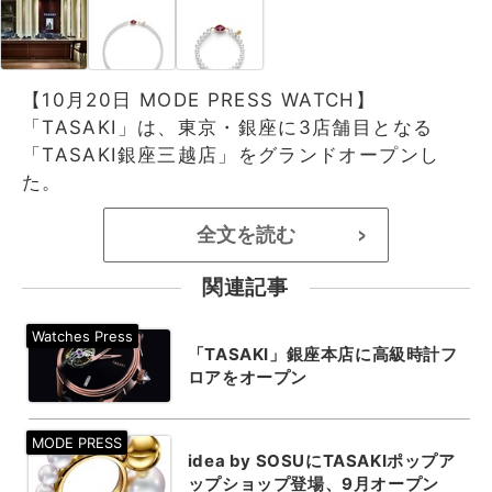
【10月20日 MODE PRESS WATCH】
「TASAKI」は、東京・銀座に3店舗目となる
「TASAKI銀座三越店」をグランドオープンし
た。
全文を読む
>
関連記事
「TASAKI」銀座本店に高級時計フ
ロアをオープン
idea by SOSUにTASAKIポップア
ップショップ登場、9月オープン