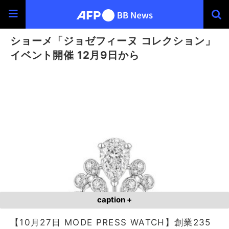
ショーメ「ジョゼフィーヌ コレクション」
イベント開催 12月9日から
caption +
【10月27日 MODE PRESS WATCH】創業235