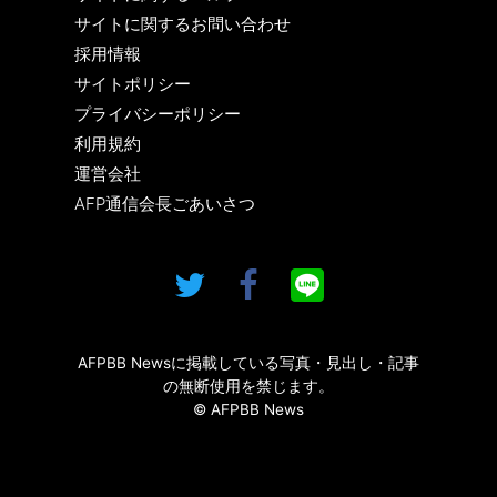
サイトに関するお問い合わせ
採用情報
サイトポリシー
プライバシーポリシー
利用規約
運営会社
AFP通信会長ごあいさつ
AFPBB Newsに掲載している写真・見出し・記事
の無断使用を禁じます。
© AFPBB News