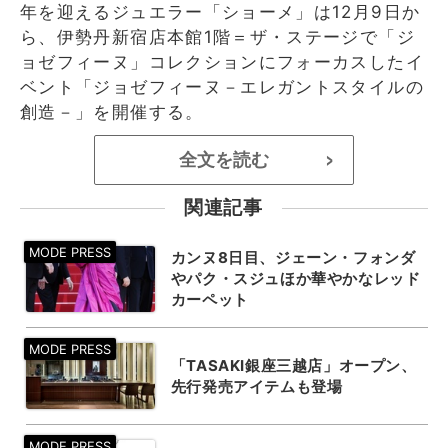
年を迎えるジュエラー「ショーメ」は12月9日か
ら、伊勢丹新宿店本館1階＝ザ・ステージで「ジ
ョゼフィーヌ」コレクションにフォーカスしたイ
ベント「ジョゼフィーヌ－エレガントスタイルの
創造－」を開催する。
全文を読む
>
関連記事
カンヌ8日目、ジェーン・フォンダ
やパク・スジュほか華やかなレッド
カーペット
「TASAKI銀座三越店」オープン、
先行発売アイテムも登場