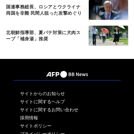
国連事務総長、ロシアとウクライナ
両国を非難 民間人狙った攻撃めぐり
北朝鮮指導部、夏バテ対策に犬肉ス
ープ「補身湯」推奨
サイトからのお知らせ
サイトに関するヘルプ
サイトに関するお問い合わせ
採用情報
サイトポリシー
プライバシーポリシー