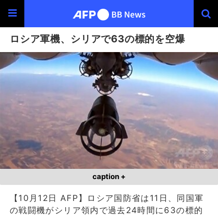
ロシア軍機、シリアで63の標的を空爆
caption +
【10月12日 AFP】ロシア国防省は11日、同国軍
の戦闘機がシリア領内で過去24時間に63の標的