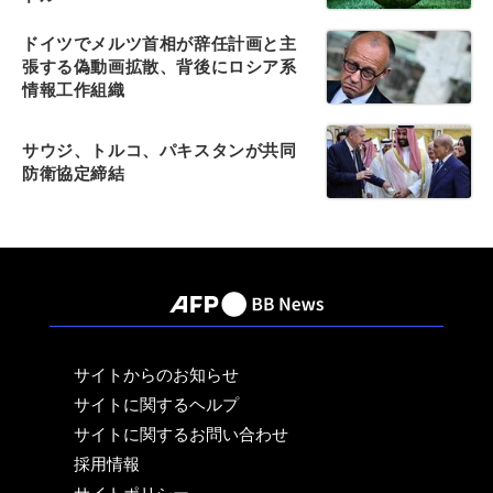
ドイツでメルツ首相が辞任計画と主
張する偽動画拡散、背後にロシア系
情報工作組織
サウジ、トルコ、パキスタンが共同
防衛協定締結
サイトからのお知らせ
サイトに関するヘルプ
サイトに関するお問い合わせ
採用情報