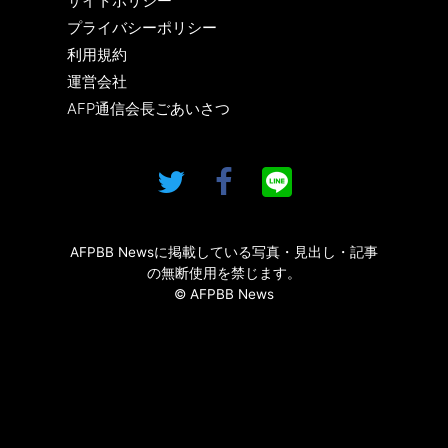
サイトポリシー
プライバシーポリシー
利用規約
運営会社
AFP通信会長ごあいさつ
AFPBB Newsに掲載している写真・見出し・記事
の無断使用を禁じます。
© AFPBB News