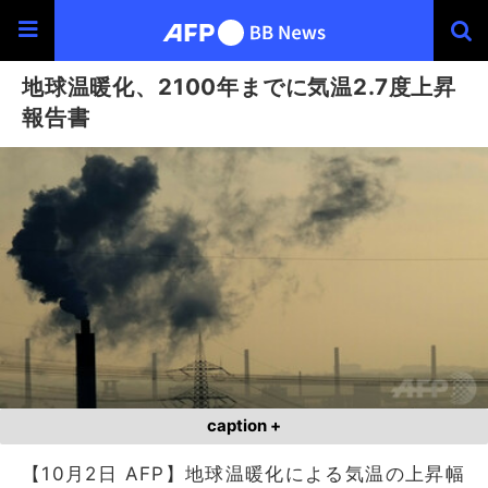
地球温暖化、2100年までに気温2.7度上昇
報告書
caption +
【10月2日 AFP】地球温暖化による気温の上昇幅