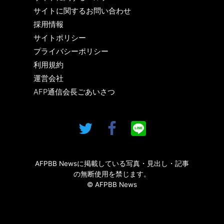
サイトに関するお問い合わせ
採用情報
サイトポリシー
プライバシーポリシー
利用規約
運営会社
AFP通信会長ごあいさつ
AFPBB Newsに掲載している写真・見出し・記事
の無断使用を禁じます。
© AFPBB News