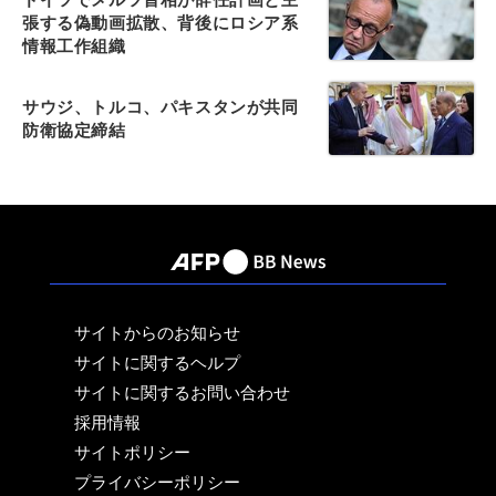
張する偽動画拡散、背後にロシア系
情報工作組織
サウジ、トルコ、パキスタンが共同
防衛協定締結
サイトからのお知らせ
サイトに関するヘルプ
サイトに関するお問い合わせ
採用情報
サイトポリシー
プライバシーポリシー