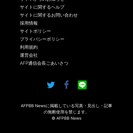
サイトに関するヘルプ
サイトに関するお問い合わせ
採用情報
サイトポリシー
プライバシーポリシー
利用規約
運営会社
AFP通信会長ごあいさつ
AFPBB Newsに掲載している写真・見出し・記事
の無断使用を禁じます。
© AFPBB News