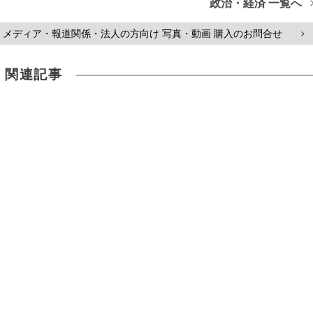
政治・経済 一覧へ
メディア・報道関係・法人の方向け 写真・動画 購入のお問合せ
>
関連記事