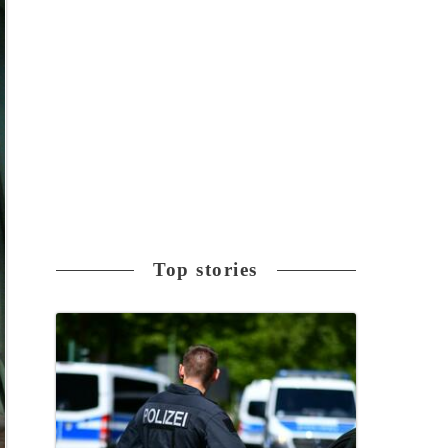
Top stories