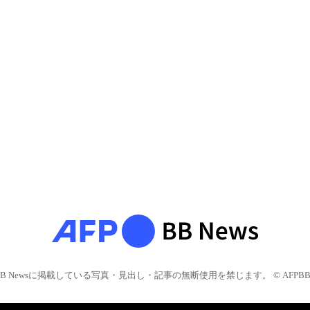
BB Newsに掲載している写真・見出し・記事の無断使用を禁じます。 © AFPBB 