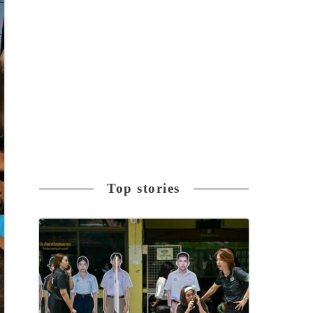
Top stories