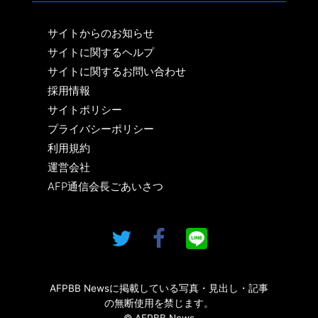
サイトからのお知らせ
サイトに関するヘルプ
サイトに関するお問い合わせ
採用情報
サイトポリシー
プライバシーポリシー
利用規約
運営会社
AFP通信会長ごあいさつ
AFPBB Newsに掲載している写真・見出し・記事
の無断使用を禁じます。