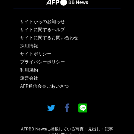
サイトからのお知らせ
サイトに関するヘルプ
サイトに関するお問い合わせ
採用情報
サイトポリシー
プライバシーポリシー
利用規約
運営会社
AFP通信会長ごあいさつ
AFPBB Newsに掲載している写真・見出し・記事