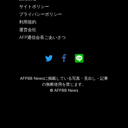
サイトポリシー
プライバシーポリシー
利用規約
運営会社
AFP通信会長ごあいさつ
AFPBB Newsに掲載している写真・見出し・記事
の無断使用を禁じます。
© AFPBB News