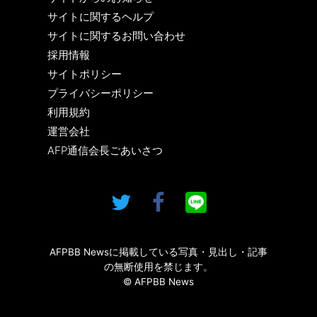
サイトに関するヘルプ
サイトに関するお問い合わせ
採用情報
サイトポリシー
プライバシーポリシー
利用規約
運営会社
AFP通信会長ごあいさつ
AFPBB Newsに掲載している写真・見出し・記事
の無断使用を禁じます。
© AFPBB News