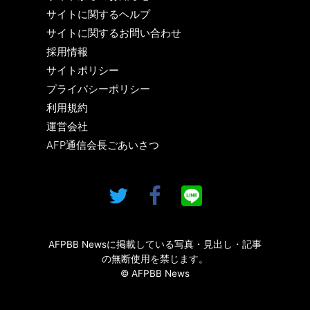
サイトに関するヘルプ
サイトに関するお問い合わせ
採用情報
サイトポリシー
プライバシーポリシー
利用規約
運営会社
AFP通信会長ごあいさつ
AFPBB Newsに掲載している写真・見出し・記事
の無断使用を禁じます。
© AFPBB News