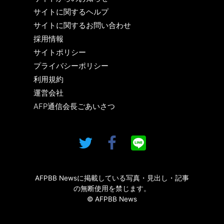
サイトに関するヘルプ
サイトに関するお問い合わせ
採用情報
サイトポリシー
プライバシーポリシー
利用規約
運営会社
AFP通信会長ごあいさつ
AFPBB Newsに掲載している写真・見出し・記事
の無断使用を禁じます。
© AFPBB News