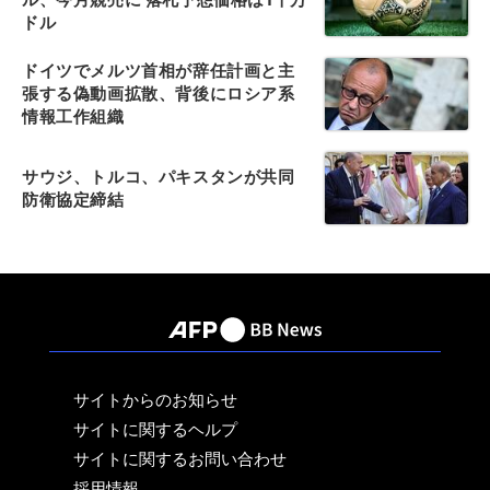
ドル
ドイツでメルツ首相が辞任計画と主
張する偽動画拡散、背後にロシア系
情報工作組織
サウジ、トルコ、パキスタンが共同
防衛協定締結
サイトからのお知らせ
サイトに関するヘルプ
サイトに関するお問い合わせ
採用情報