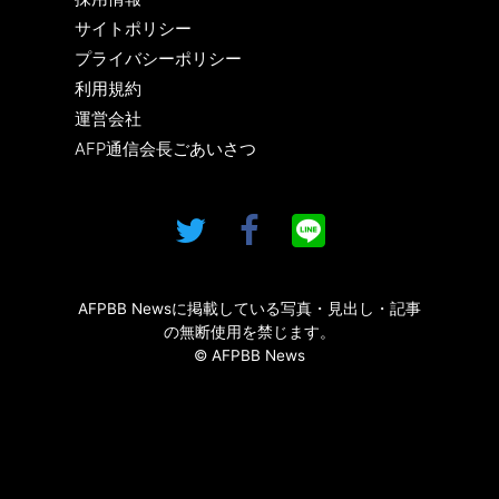
サイトポリシー
プライバシーポリシー
利用規約
運営会社
AFP通信会長ごあいさつ
AFPBB Newsに掲載している写真・見出し・記事
の無断使用を禁じます。
© AFPBB News