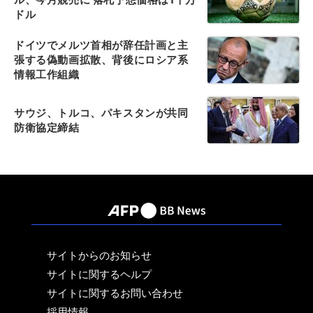
ドル
ドイツでメルツ首相が辞任計画と主
張する偽動画拡散、背後にロシア系
情報工作組織
サウジ、トルコ、パキスタンが共同
防衛協定締結
サイトからのお知らせ
サイトに関するヘルプ
サイトに関するお問い合わせ
採用情報