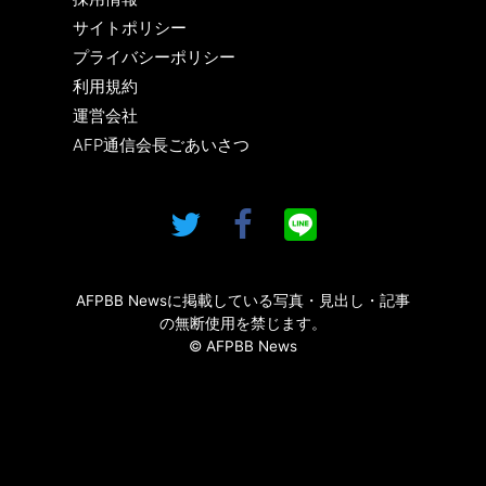
サイトポリシー
プライバシーポリシー
利用規約
運営会社
AFP通信会長ごあいさつ
AFPBB Newsに掲載している写真・見出し・記事
の無断使用を禁じます。
© AFPBB News