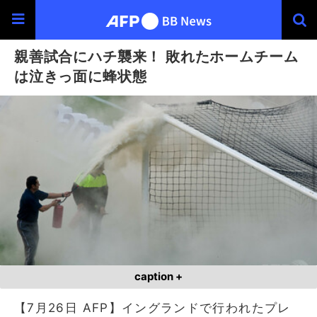
親善試合にハチ襲来！ 敗れたホームチーム
は泣きっ面に蜂状態
caption +
【7月26日 AFP】イングランドで行われたプレ