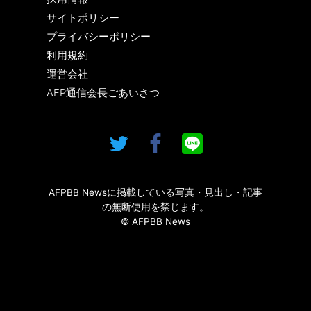
サイトポリシー
プライバシーポリシー
利用規約
運営会社
AFP通信会長ごあいさつ
AFPBB Newsに掲載している写真・見出し・記事
の無断使用を禁じます。
© AFPBB News