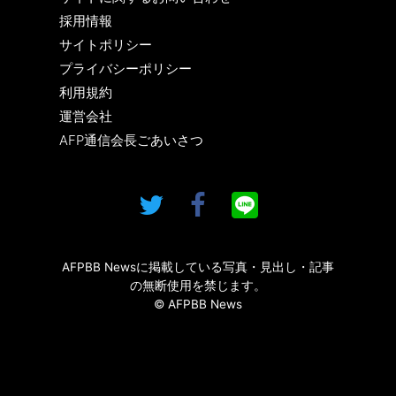
採用情報
サイトポリシー
プライバシーポリシー
利用規約
運営会社
AFP通信会長ごあいさつ
AFPBB Newsに掲載している写真・見出し・記事
の無断使用を禁じます。
© AFPBB News