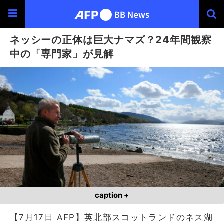
ネッシーの正体は巨大ナマズ？24年間観察
中の「専門家」が見解
caption +
【7月17日 AFP】英北部スコットランドのネス湖