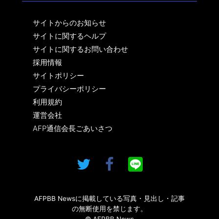
サイトからのお知らせ
サイトに関するヘルプ
サイトに関するお問い合わせ
採用情報
サイトポリシー
プライバシーポリシー
利用規約
運営会社
AFP通信会長ごあいさつ
AFPBB Newsに掲載している写真・見出し・記事
の無断使用を禁じます。